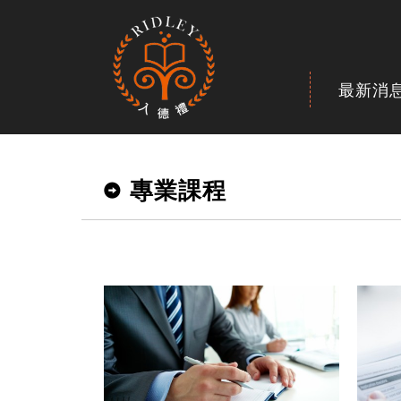
最新消
專業課程