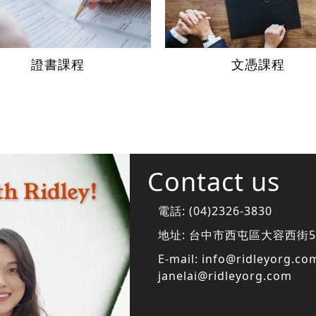
證書課程
文憑課程
Contact us
電話:
(04)2326-3830
地址:
台中市西屯區大容西街5
E-mail:
info@ridleyorg.co
janelai@ridleyorg.com