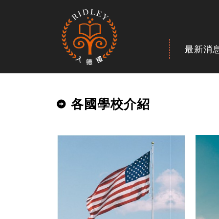
最新消
各國學校介紹