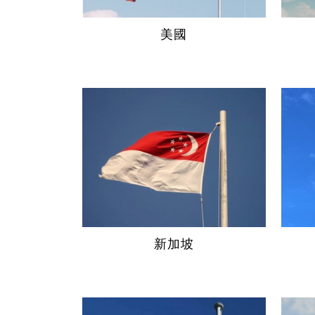
美國
新加坡