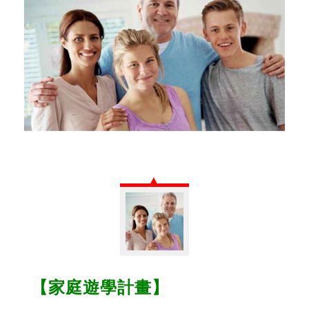
【家庭遊學計畫】