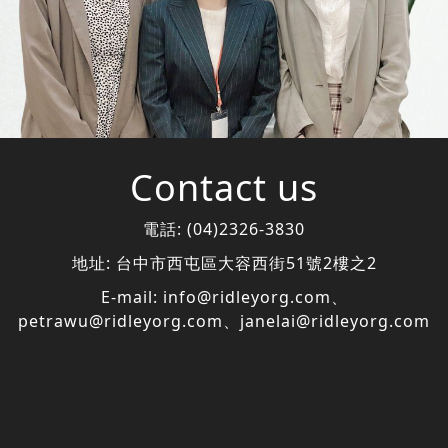
Contact us
電話:
(04)2326-3830
地址:
台中市西屯區大容西街51號2樓之2
E-mail:
info@ridleyorg.com
、
petrawu@ridleyorg.com
、
janelai@ridleyorg.com