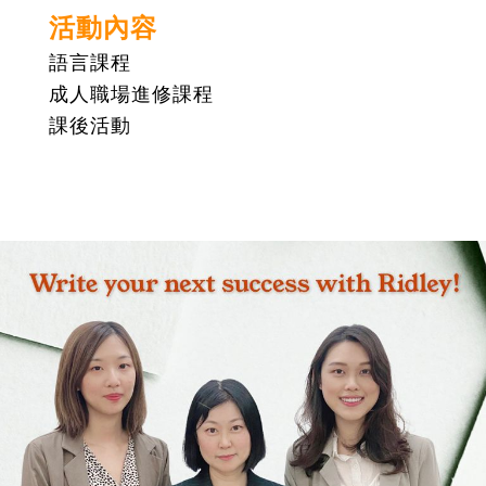
活動內容
語言課程
成人職場進修課程
課後活動