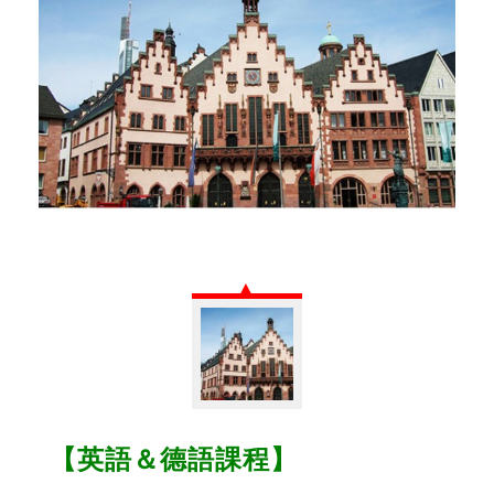
【英語＆德語課程】