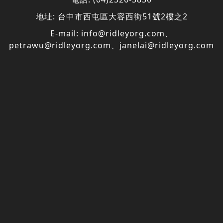
地址:
台中市西屯區大容西街51號2樓之2
E-mail:
info@ridleyorg.com
、
petrawu@ridleyorg.com
、
janelai@ridleyorg.com