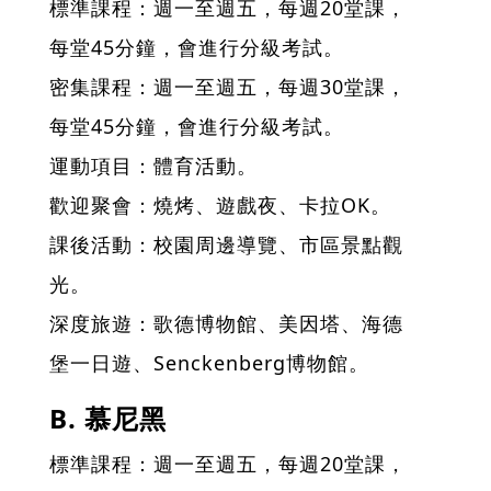
標準課程：週一至週五，每週20堂課，
每堂45分鐘，會進行分級考試。
密集課程：週一至週五，每週30堂課，
每堂45分鐘，會進行分級考試。
運動項目：體育活動。
歡迎聚會：燒烤、遊戲夜、卡拉OK。
課後活動：校園周邊導覽、市區景點觀
光。
深度旅遊：歌德博物館、美因塔、海德
堡一日遊、Senckenberg博物館。
B. 慕尼黑
標準課程：週一至週五，每週20堂課，