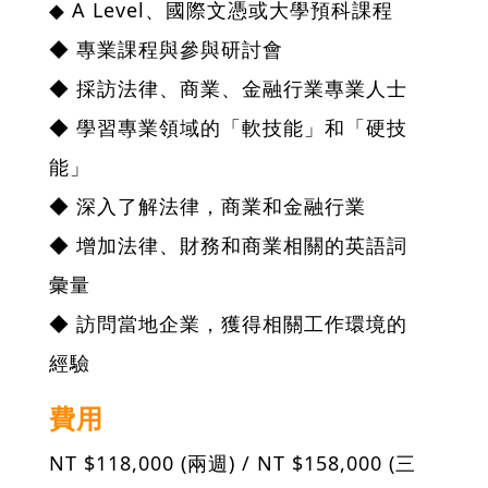
◆ A Level、國際文憑或大學預科課程
◆ 專業課程與參與研討會
◆ 採訪法律、商業、金融行業專業人士
◆ 學習專業領域的「軟技能」和「硬技
能」
◆ 深入了解法律，商業和金融行業
◆ 增加法律、財務和商業相關的英語詞
彙量
◆ 訪問當地企業，獲得相關工作環境的
經驗
費用
NT $118,000 (兩週) / NT $158,000 (三