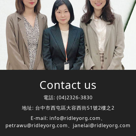
Contact us
電話:
(04)2326-3830
地址:
台中市西屯區大容西街51號2樓之2
E-mail:
info@ridleyorg.com
、
petrawu@ridleyorg.com
、
janelai@ridleyorg.com