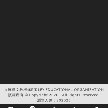
入德禮文教機構RIDLEY EDUCATIONAL ORGANIZATION
版權所有 © Copyright 2020 . All Rights Reserved.
瀏覽人數：802026