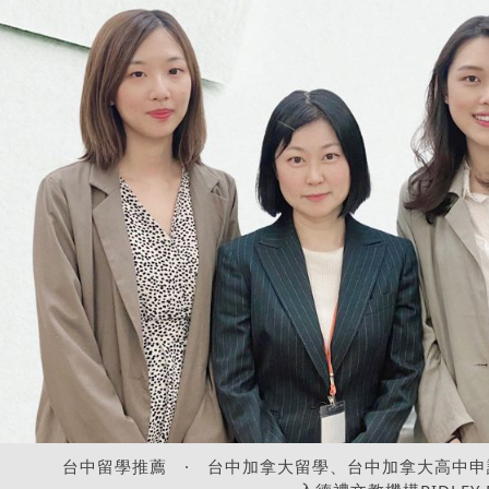
台中留學推薦
·
台中加拿大留學、台中加拿大高中申