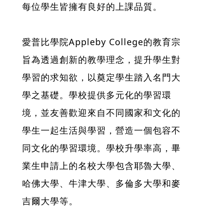
每位學生皆擁有良好的上課品質。
愛普比學院Appleby College的教育宗
旨為透過創新的教學理念，提升學生對
學習的求知欲，以奠定學生踏入名門大
學之基礎。學校提供多元化的學習環
境，並友善歡迎來自不同國家和文化的
學生一起生活與學習，營造一個包容不
同文化的學習環境。學校升學率高，畢
業生申請上的名校大學包含耶魯大學、
哈佛大學、牛津大學、多倫多大學和麥
吉爾大學等。