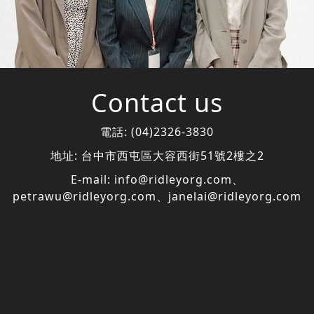
Contact us
電話:
(04)2326-3830
地址:
台中市西屯區大容西街51號2樓之2
E-mail:
info@ridleyorg.com
、
petrawu@ridleyorg.com
、
janelai@ridleyorg.com