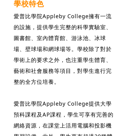
學校特色
愛普比學院Appleby College擁有一流
的設施，提供學生完整的科學實驗室、
圖書館、室內體育館、游泳池、冰球
場、壁球場和網球場等。學校除了對於
學術上的要求之外，也注重學生體育、
藝術和社會服務等項目，對學生進行完
整的全方位培養。
愛普比學院Appleby College提供大學
預科課程及AP課程，學生可享有完善的
網絡資源，在課堂上活用電腦和投影機