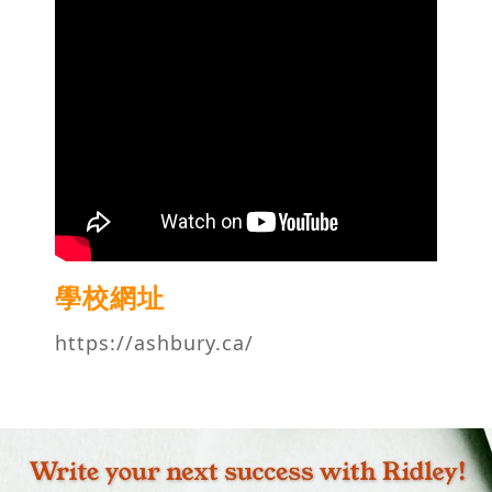
學校網址
https://ashbury.ca/