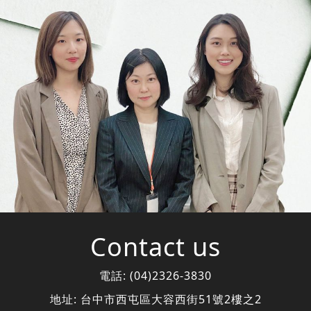
Contact us
電話:
(04)2326-3830
地址:
台中市西屯區大容西街51號2樓之2