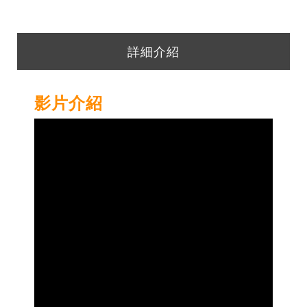
詳細介紹
影片介紹