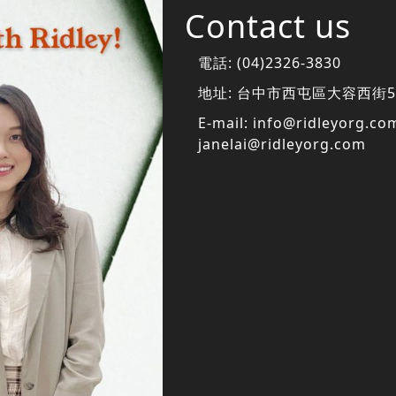
Contact us
電話:
(04)2326-3830
地址:
台中市西屯區大容西街5
E-mail:
info@ridleyorg.co
janelai@ridleyorg.com