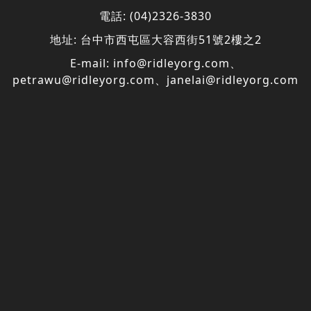
地址:
台中市西屯區大容西街51號2樓之2
E-mail:
info@ridleyorg.com
、
petrawu@ridleyorg.com
、
janelai@ridleyorg.com