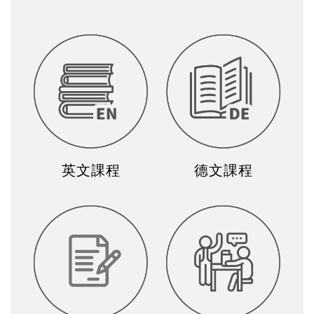
英文課程
德文課程
檢定課程
個人家教