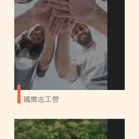
國際志工營