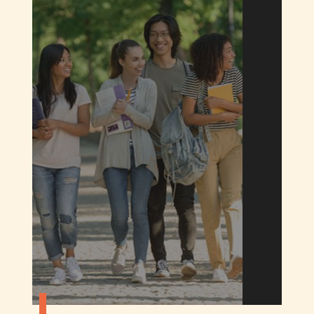
高中交換學生