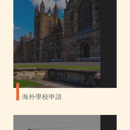
海外學校申請