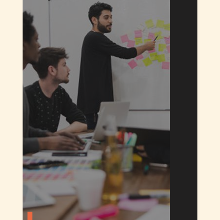
海外語言＆專業課程