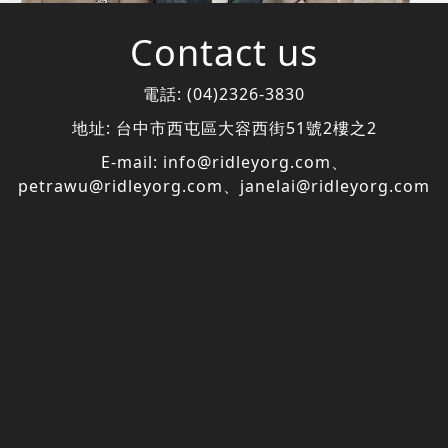
Contact us
電話:
(04)2326-3830
地址:
台中市西屯區大容西街51號2樓之2
E-mail:
info@ridleyorg.com
、
petrawu@ridleyorg.com
、
janelai@ridleyorg.com