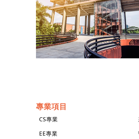
專業項目
CS專業
EE專業