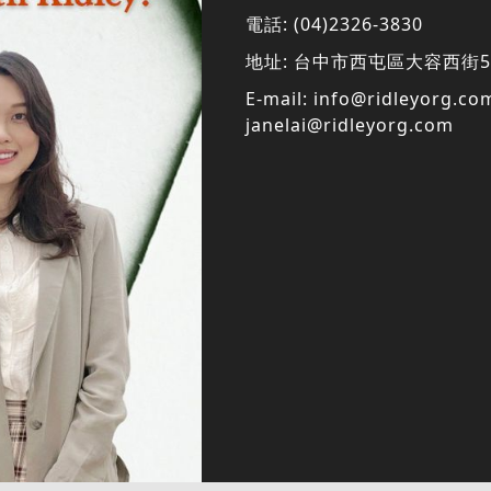
電話:
(04)2326-3830
地址:
台中市西屯區大容西街5
E-mail:
info@ridleyorg.co
janelai@ridleyorg.com