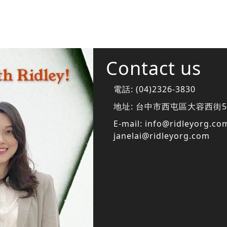
Contact us
電話:
(04)2326-3830
地址:
台中市西屯區大容西街5
E-mail:
info@ridleyorg.co
janelai@ridleyorg.com