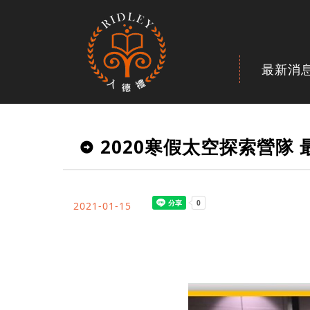
最新消
2020寒假太空探索營隊 
2021-01-15