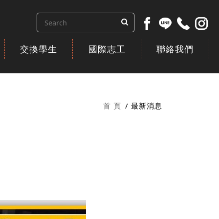
交換學生
國際志工
聯絡我們
首 頁
最新消息