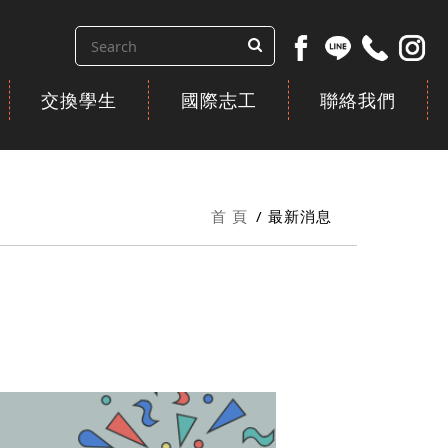
交換學生
國際志工
聯絡我們
首 頁
最新消息