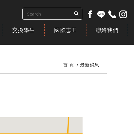
交換學生
國際志工
聯絡我們
首 頁
最新消息