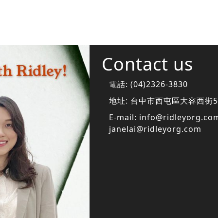
Contact us
電話:
(04)2326-3830
地址:
台中市西屯區大容西街5
E-mail:
info@ridleyorg.co
janelai@ridleyorg.com