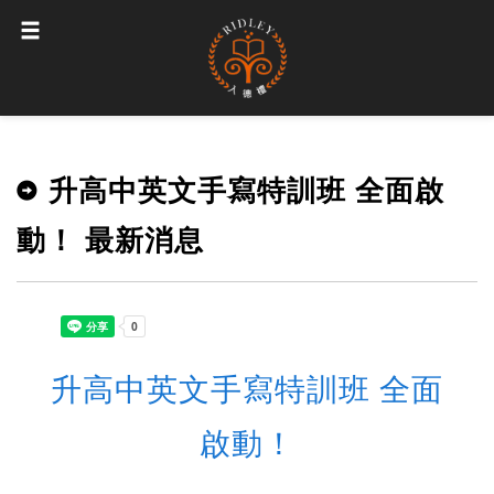
升高中英文手寫特訓班 全面啟
動！ 最新消息
升高中英文手寫特訓班 全面
啟動！