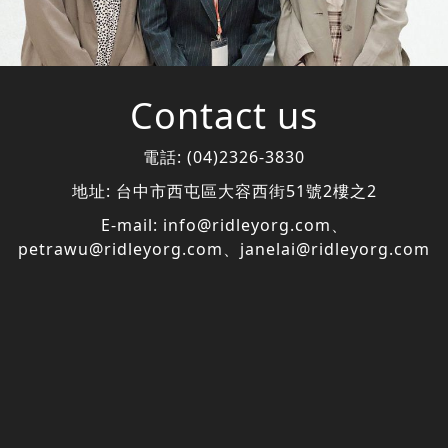
Contact us
電話:
(04)2326-3830
地址:
台中市西屯區大容西街51號2樓之2
E-mail:
info@ridleyorg.com
、
petrawu@ridleyorg.com
、
janelai@ridleyorg.com